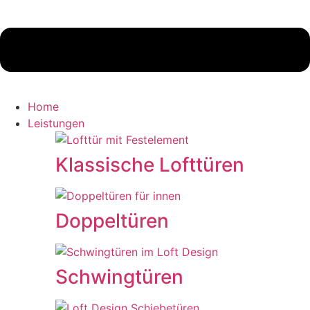
Home
Leistungen
Klassische Lofttüren
Doppeltüren
Schwingtüren