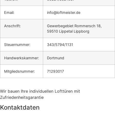
Email:
info@loftmeister.de
Anschrift:
Gewerbegebiet Rommersch 18,
59510 Lippetal Lippborg
Steuernummer:
343/5794/1131
Handwerkskammer:
Dortmund
Mitgliedsnummer:
71293017
Wir bauen Ihre individuellen Lofttüren mit
Zufriedenheitsgarantie
Kontaktdaten