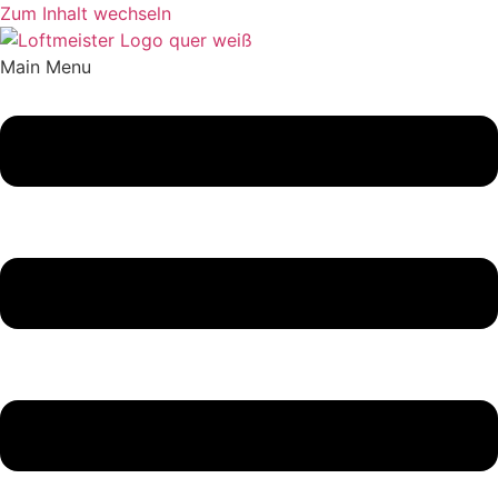
Zum Inhalt wechseln
Main Menu