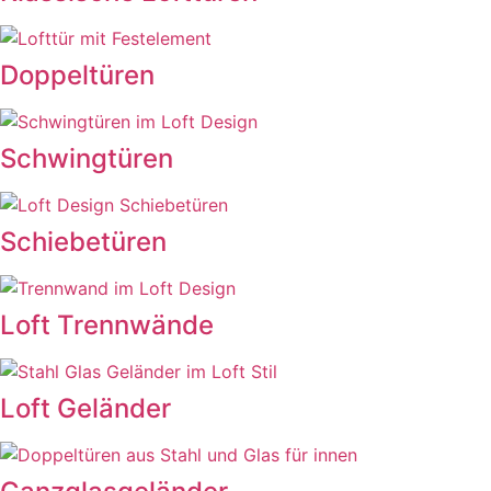
Doppeltüren
Schwingtüren
Schiebetüren
Loft Trennwände
Loft Geländer