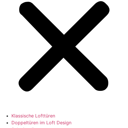
Klassische Lofttüren
Doppeltüren im Loft Design