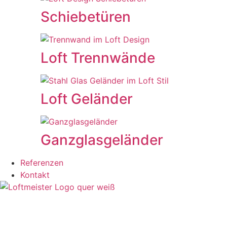
Schiebetüren
Loft Trennwände
Loft Geländer
Ganzglasgeländer
Referenzen
Kontakt