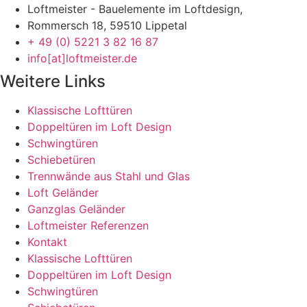
Loftmeister - Bauelemente im Loftdesign,
Rommersch 18, 59510 Lippetal
+ 49 (0) 5221 3 82 16 87
info[at]loftmeister.de
Weitere Links
Klassische Lofttüren
Doppeltüren im Loft Design
Schwingtüren
Schiebetüren
Trennwände aus Stahl und Glas
Loft Geländer
Ganzglas Geländer
Loftmeister Referenzen
Kontakt
Klassische Lofttüren
Doppeltüren im Loft Design
Schwingtüren